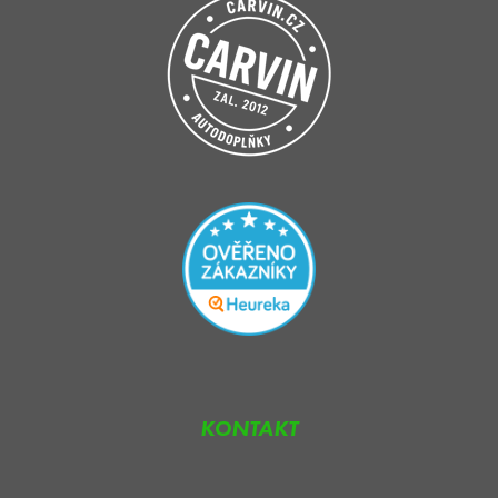
KONTAKT