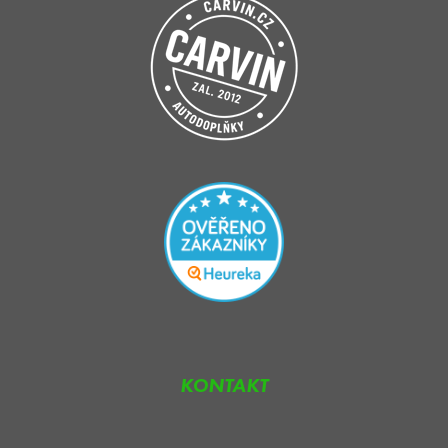
KONTAKT