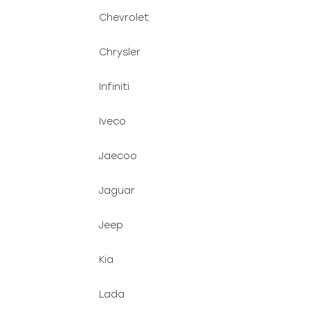
Chevrolet
Chrysler
Infiniti
Iveco
Jaecoo
Jaguar
Jeep
Kia
Lada