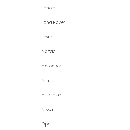
Lancia
Land Rover
Lexus
Mazda
Mercedes
Mini
Mitsubishi
Nissan
Opel