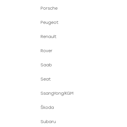
Porsche
Peugeot
Renault
Rover
Saab
Seat
SsangYong/KGM
Škoda
Subaru