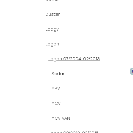
Duster
Lodgy
Logan
Logan 07/2004-02/2013
Sedan
MPV
MCV
MCV VAN