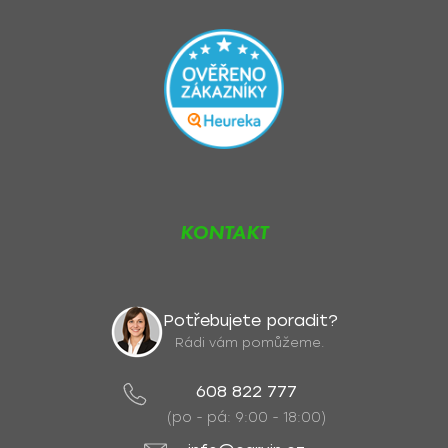
KONTAKT
Potřebujete poradit?
Rádi vám pomůžeme.
608 822 777
(po - pá: 9:00 - 18:00)