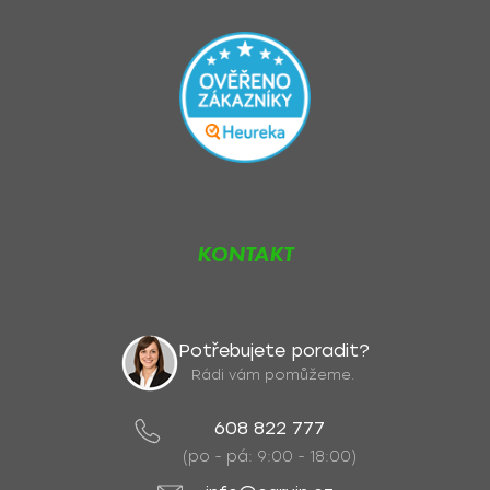
KONTAKT
Potřebujete poradit?
Rádi vám pomůžeme.
608 822 777
(po - pá: 9:00 - 18:00)