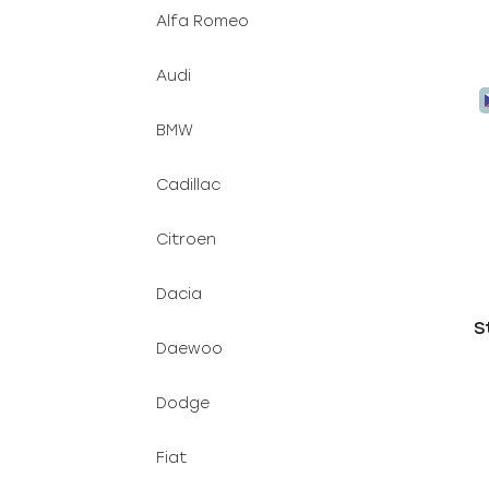
Alfa Romeo
Audi
BMW
Cadillac
Citroen
Dacia
S
Daewoo
Dodge
Fiat