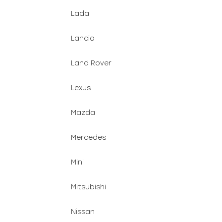
Lada
Lancia
Land Rover
Lexus
Mazda
Mercedes
Mini
Mitsubishi
Nissan