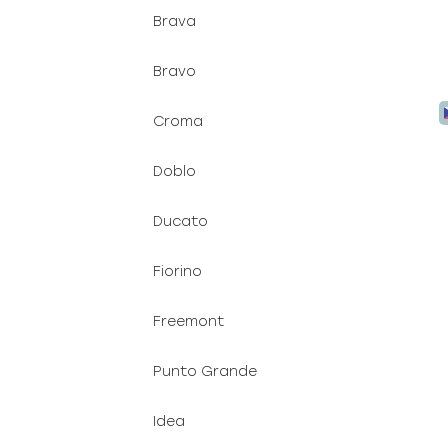
Brava
Bravo
Croma
Doblo
Ducato
Fiorino
Freemont
1
Punto Grande
Idea