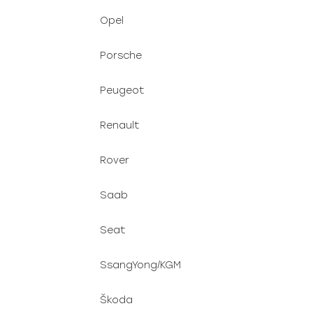
Opel
Porsche
Peugeot
Renault
Rover
Saab
Seat
SsangYong/KGM
Škoda