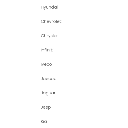
Hyundai
Chevrolet
Chrysler
Infiniti
Iveco
Jaecoo
Jaguar
Jeep
Kia