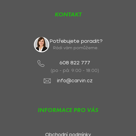
KONTAKT
Potřebujete poradit?
Rádi vám pomůžeme.
608 822 777
(po - pá: 9:00 - 18:00)
info@carvin.cz
INFORMACE PRO VÁS
Obchodní podmínky