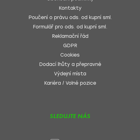
Kontakty
Poučení o právu ods. od kupní sml.
Formulář pro ods. od kupní sml.
Reklamační řád
GDPR
Cookies
Dodací lhůty a přepravné
Výdejní místa
Kariéra / Volné pozice
SLEDUJTE NÁS