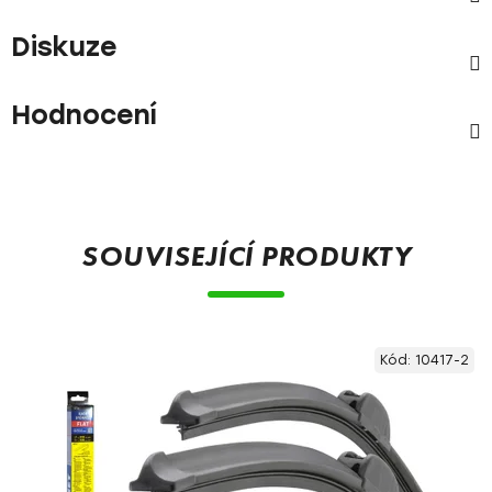
Diskuze
Hodnocení
SOUVISEJÍCÍ PRODUKTY
Kód:
10417-2