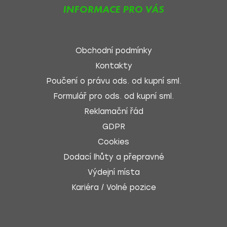
INFORMACE PRO VÁS
Obchodní podmínky
Kontakty
Poučení o právu ods. od kupní sml.
Formulář pro ods. od kupní sml.
Reklamační řád
GDPR
Cookies
Dodací lhůty a přepravné
Výdejní místa
Kariéra / Volné pozice