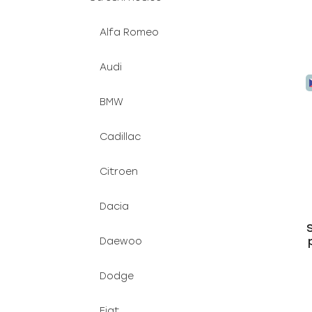
Alfa Romeo
Audi
BMW
Cadillac
Citroen
Dacia
Daewoo
Dodge
Fiat