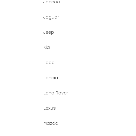
Jaecoo
Jaguar
Jeep
Kia
Lada
Lancia
Land Rover
Lexus
Mazda