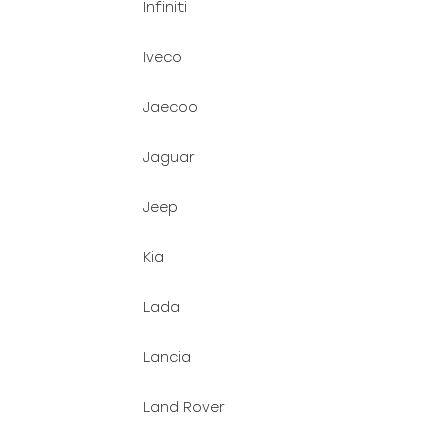
Infiniti
Iveco
Jaecoo
Jaguar
Jeep
Kia
Lada
Lancia
Land Rover