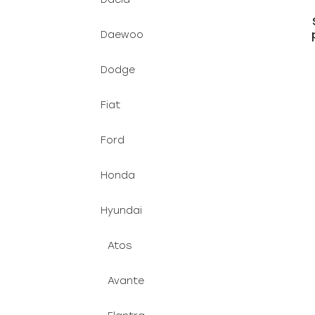
Daewoo
Dodge
Fiat
Ford
Honda
Hyundai
Atos
Avante