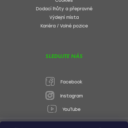
Cookies
Dodací lhůty a přepravné
Výdejní místa
Kariéra / Volné pozice
SLEDUJTE NÁS
Facebook
Instagram
YouTube