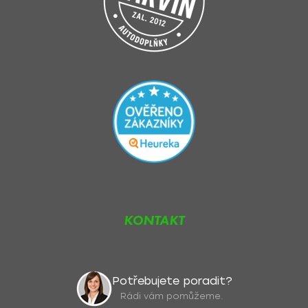
KONTAKT
Potřebujete poradit?
Rádi vám pomůžeme.