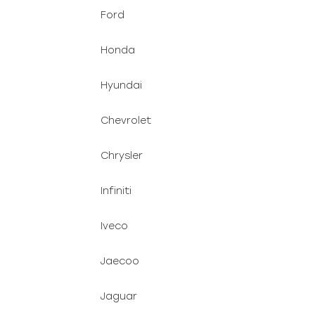
Ford
Honda
Hyundai
Chevrolet
Chrysler
Infiniti
Iveco
Jaecoo
Jaguar