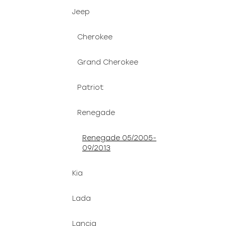
Jeep
Cherokee
Grand Cherokee
Patriot
Renegade
Renegade 05/2005-
09/2013
Kia
Lada
Lancia