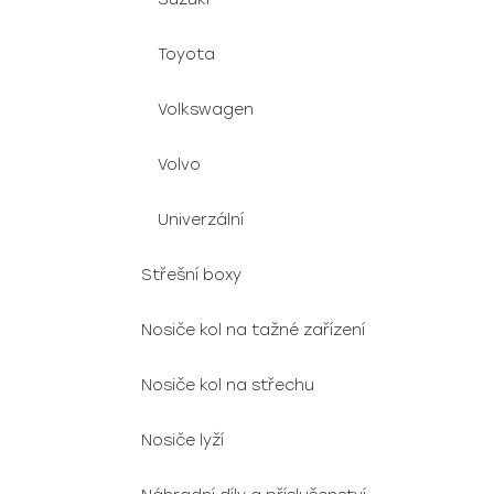
Toyota
Volkswagen
Volvo
Univerzální
Střešní boxy
Nosiče kol na tažné zařízení
Nosiče kol na střechu
Nosiče lyží