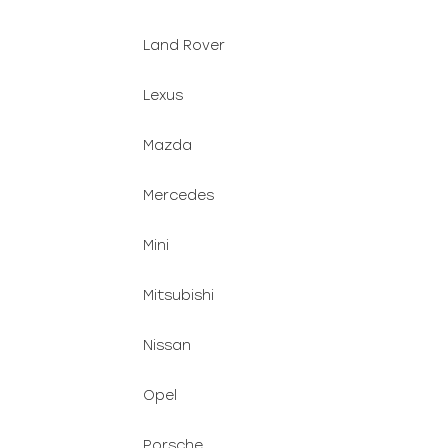
Land Rover
Lexus
Mazda
Mercedes
Mini
Mitsubishi
Nissan
Opel
Porsche