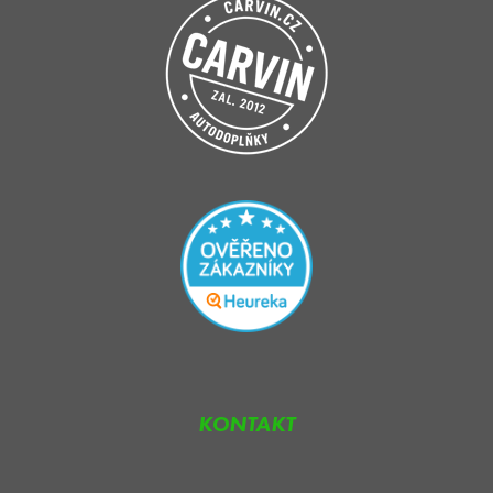
KONTAKT