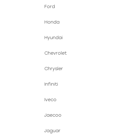
Ford
Honda
Hyundai
Chevrolet
Chrysler
Infiniti
Iveco
Jaecoo
Jaguar