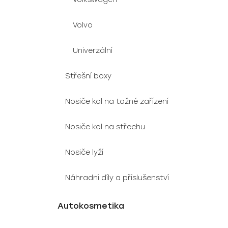
Volvo
Univerzální
Střešní boxy
Nosiče kol na tažné zařízení
Nosiče kol na střechu
Nosiče lyží
Náhradní díly a příslušenství
Autokosmetika