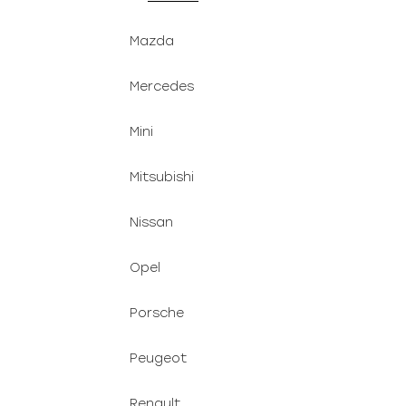
Mazda
Mercedes
Mini
Mitsubishi
Nissan
Opel
Porsche
Peugeot
Renault