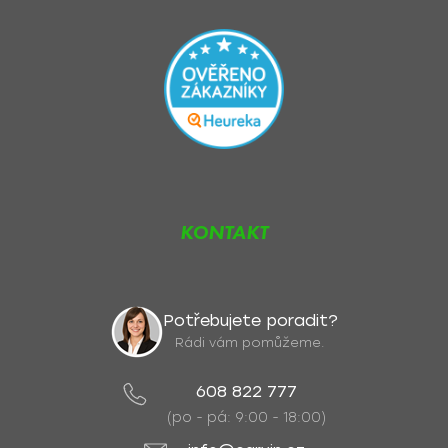
KONTAKT
Potřebujete poradit?
Rádi vám pomůžeme.
608 822 777
(po - pá: 9:00 - 18:00)