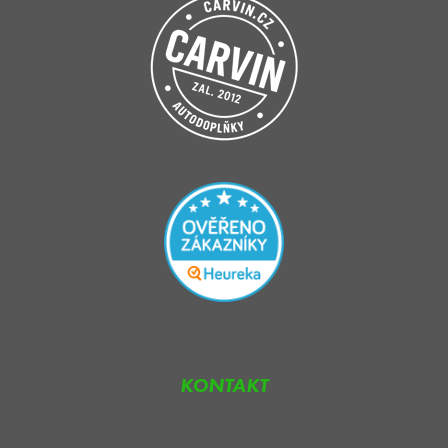
KONTAKT