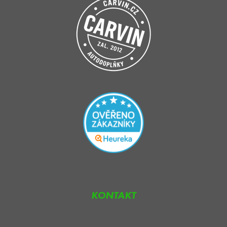
KONTAKT