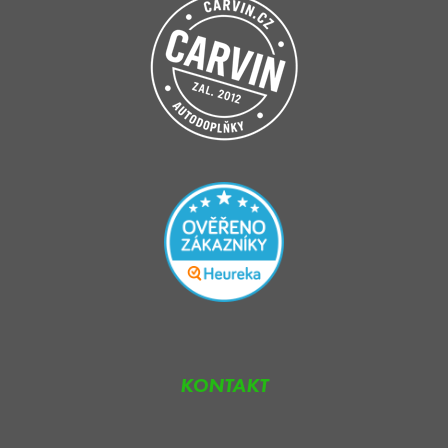
KONTAKT