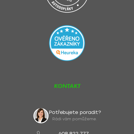
KONTAKT
Potřebujete poradit?
Rádi vám pomůžeme.
608 822 777