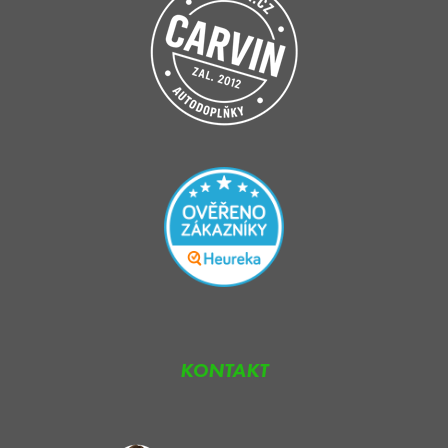
KONTAKT