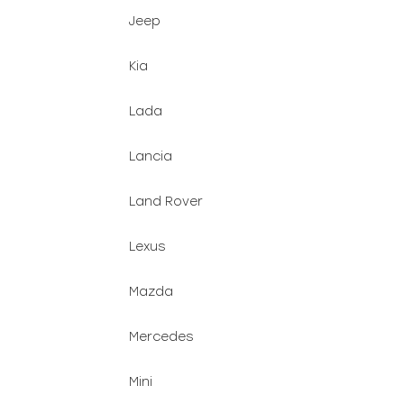
Jeep
Kia
Lada
Lancia
Land Rover
Lexus
Mazda
Mercedes
Mini