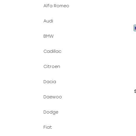
Alfa Romeo
Audi
BMW
Cadillac
Citroen
Dacia
Daewoo
Dodge
Fiat