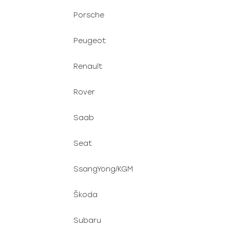
Porsche
Peugeot
Renault
Rover
Saab
Seat
SsangYong/KGM
Škoda
Subaru