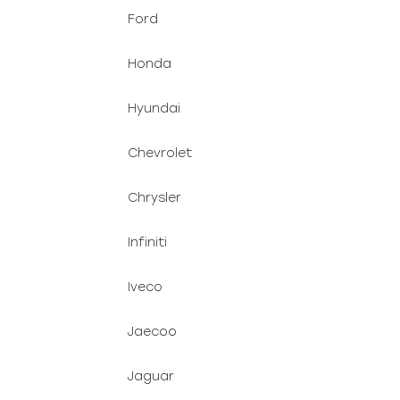
Ford
Honda
Hyundai
Chevrolet
Chrysler
Infiniti
Iveco
Jaecoo
Jaguar