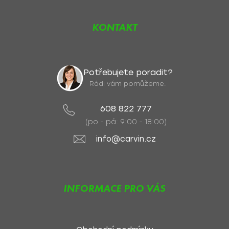
KONTAKT
Potřebujete poradit?
Rádi vám pomůžeme.
608 822 777
(po - pá: 9:00 - 18:00)
info@carvin.cz
INFORMACE PRO VÁS