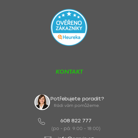
KONTAKT
Potřebujete poradit?
Rádi vám pomůžeme.
608 822 777
(po - pá: 9:00 - 18:00)