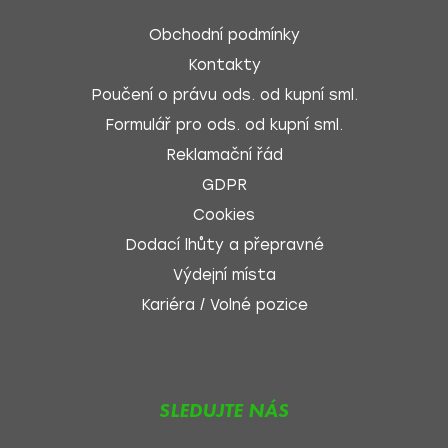
Obchodní podmínky
Kontakty
Poučení o právu ods. od kupní sml.
Formulář pro ods. od kupní sml.
Reklamační řád
GDPR
Cookies
Dodací lhůty a přepravné
Výdejní místa
Kariéra / Volné pozice
SLEDUJTE NÁS