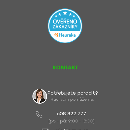
KONTAKT
Potřebujete poradit?
Rádi vám pomůžeme.
608 822 777
(po - pá: 9:00 - 18:00)