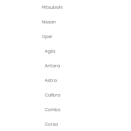
Mitsubishi
Nissan
Opel
Agila
Antara
Astra
Calibra
Combo
Corsa