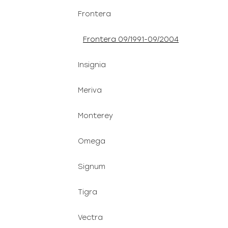
Frontera
Frontera 09/1991-09/2004
Insignia
Meriva
Monterey
Omega
Signum
Tigra
Vectra