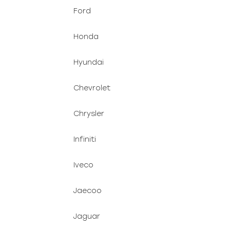
Ford
Honda
Hyundai
Chevrolet
Chrysler
Infiniti
Iveco
Jaecoo
Jaguar