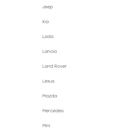
Jeep
Kia
Lada
Lancia
Land Rover
Lexus
Mazda
Mercedes
Mini