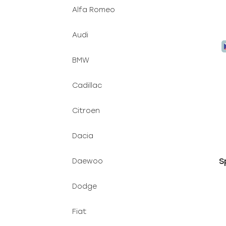
Alfa Romeo
Audi
BMW
Cadillac
Citroen
Dacia
S
Daewoo
Dodge
Fiat