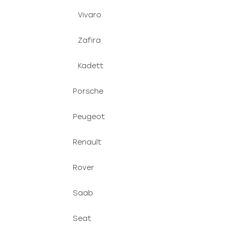
Vivaro
Zafira
Kadett
Porsche
Peugeot
Renault
Rover
Saab
Seat