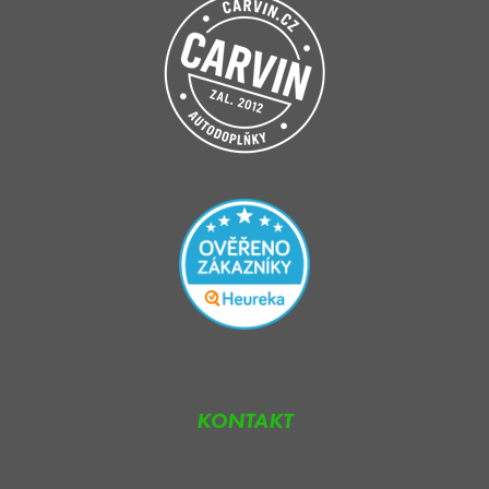
KONTAKT