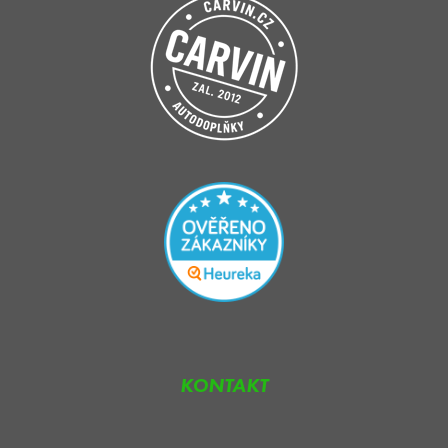
KONTAKT