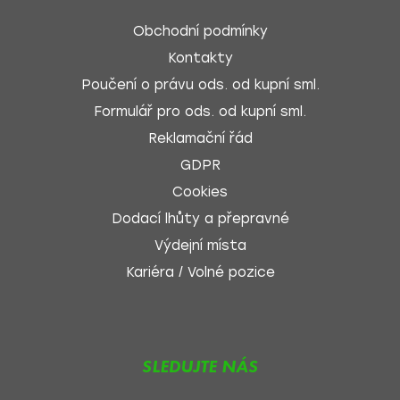
Obchodní podmínky
Kontakty
Poučení o právu ods. od kupní sml.
Formulář pro ods. od kupní sml.
Reklamační řád
GDPR
Cookies
Dodací lhůty a přepravné
Výdejní místa
Kariéra / Volné pozice
SLEDUJTE NÁS