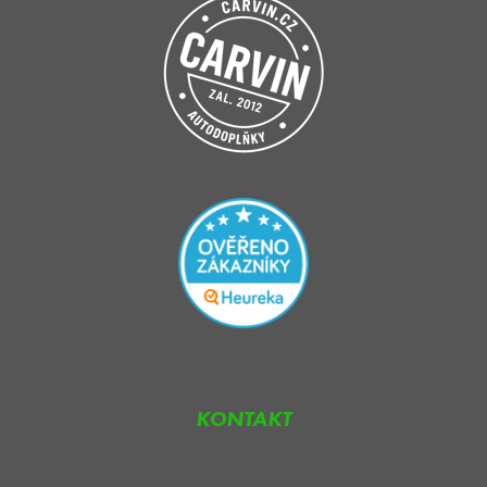
KONTAKT