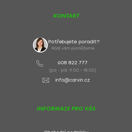
KONTAKT
Potřebujete poradit?
Rádi vám pomůžeme.
608 822 777
(po - pá: 9:00 - 18:00)
info@carvin.cz
INFORMACE PRO VÁS