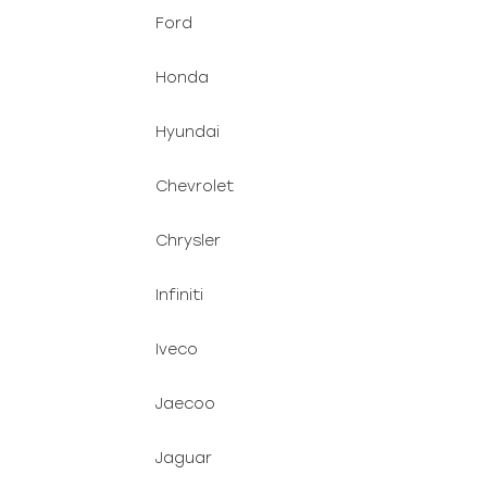
Ford
Honda
Hyundai
Chevrolet
Chrysler
Infiniti
Iveco
Jaecoo
Jaguar