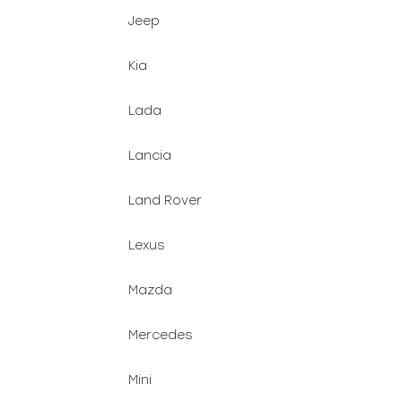
Jeep
Kia
Lada
Lancia
Land Rover
Lexus
Mazda
Mercedes
Mini