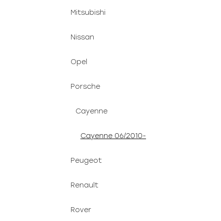
Mitsubishi
Nissan
Opel
Porsche
Cayenne
Cayenne 06/2010-
Peugeot
Renault
Rover