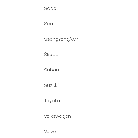
Saab
Seat
SsangYong/KGM
Škoda
Subaru
Suzuki
Toyota
Volkswagen
Volvo