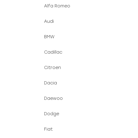
Alfa Romeo
Audi
BMW
Cadillac
Citroen
Dacia
Daewoo
Dodge
Fiat