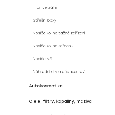
Univerzální
Střešní boxy
Nosiče kol na tažné zařízení
Nosiče kol na střechu
Nosiče lyží
Náhradní díly a příslušenství
Autokosmetika
Oleje, filtry, kapaliny, maziva