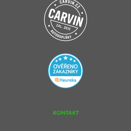
KONTAKT