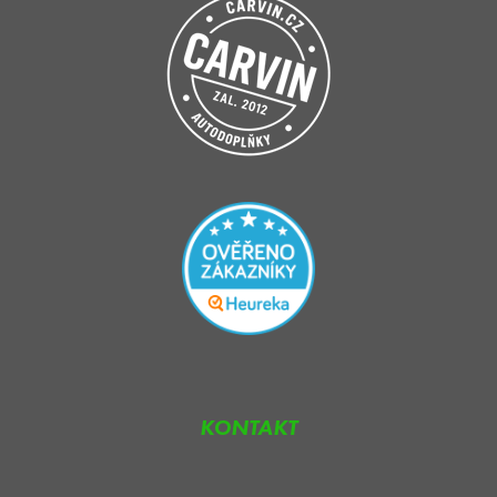
KONTAKT