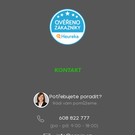
KONTAKT
Potřebujete poradit?
Rádi vám pomůžeme.
608 822 777
(po - pá: 9:00 - 18:00)