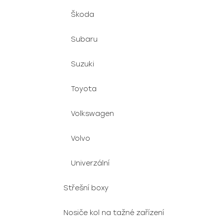
Škoda
Subaru
Suzuki
Toyota
Volkswagen
Volvo
Univerzální
Střešní boxy
Nosiče kol na tažné zařízení