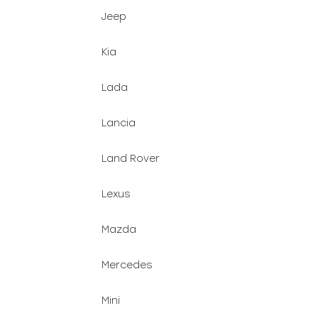
Jeep
Kia
Lada
Lancia
Land Rover
Lexus
Mazda
Mercedes
Mini