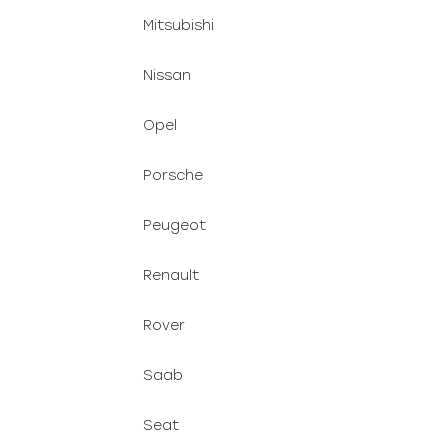
Mitsubishi
Nissan
Opel
Porsche
Peugeot
Renault
Rover
Saab
Seat