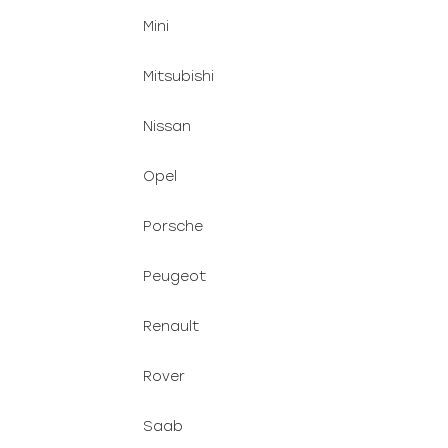
Mini
Mitsubishi
Nissan
Opel
Porsche
Peugeot
Renault
Rover
Saab