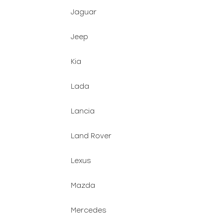
Jaguar
Jeep
Kia
Lada
Lancia
Land Rover
Lexus
Mazda
Mercedes