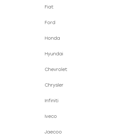
Fiat
Ford
Honda
Hyundai
Chevrolet
Chrysler
Infiniti
Iveco
Jaecoo