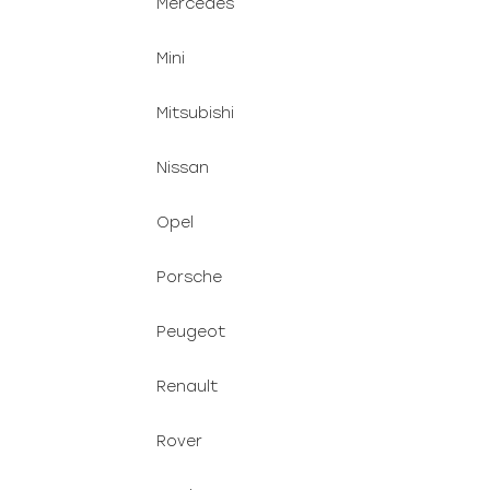
Mercedes
Mini
Mitsubishi
Nissan
Opel
Porsche
Peugeot
Renault
Rover