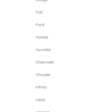
Fiat
Ford
Honda
Hyundai
Chevrolet
Chrysler
Infiniti
Iveco