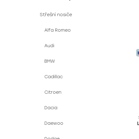
Střešní nosiče
Alfa Romeo
Audi
BMW
Cadillac
Citroen
Dacia
Daewoo
Dodge