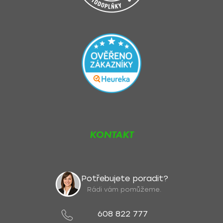
KONTAKT
Potřebujete poradit?
Rádi vám pomůžeme.
608 822 777