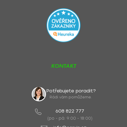
KONTAKT
Potřebujete poradit?
Rádi vám pomůžeme.
608 822 777
(po - pá: 9:00 - 18:00)