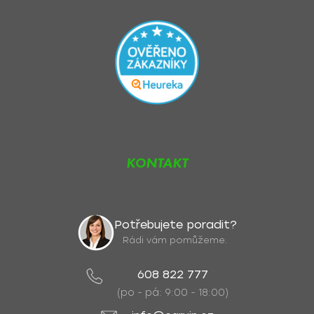
KONTAKT
Potřebujete poradit?
Rádi vám pomůžeme.
608 822 777
(po - pá: 9:00 - 18:00)