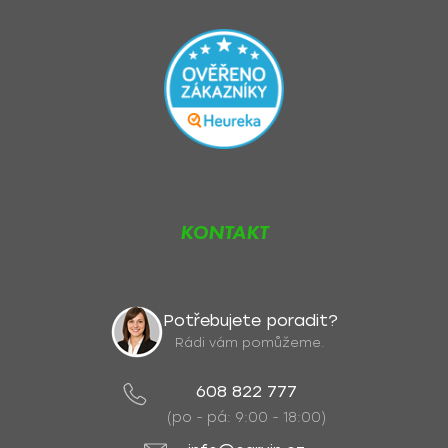
KONTAKT
Potřebujete poradit?
Rádi vám pomůžeme.
608 822 777
(po - pá: 9:00 - 18:00)