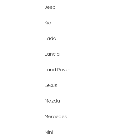
Jeep
Kia
Lada
Lancia
Land Rover
Lexus
Mazda
Mercedes
Mini