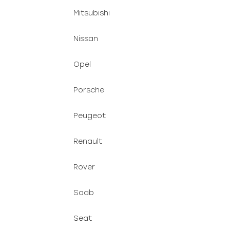
Mitsubishi
Nissan
Opel
Porsche
Peugeot
Renault
Rover
Saab
Seat