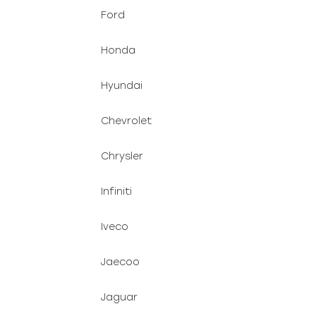
Ford
Honda
Hyundai
Chevrolet
Chrysler
Infiniti
Iveco
Jaecoo
Jaguar