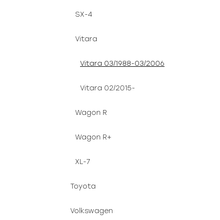
SX-4
Vitara
Vitara 03/1988-03/2006
Vitara 02/2015-
Wagon R
Wagon R+
XL-7
Toyota
Volkswagen