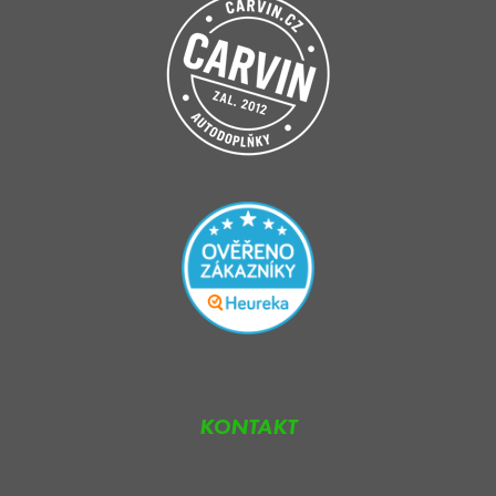
KONTAKT