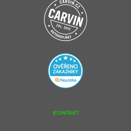
KONTAKT