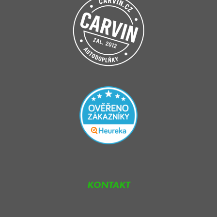
KONTAKT