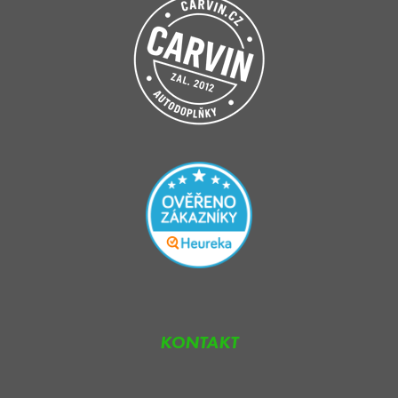
KONTAKT