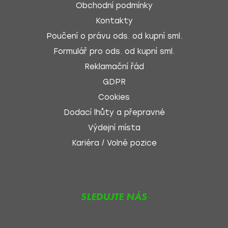
Obchodní podmínky
Kontakty
Poučení o právu ods. od kupní sml.
Formulář pro ods. od kupní sml.
Reklamační řád
GDPR
Cookies
Dodací lhůty a přepravné
Výdejní místa
Kariéra / Volné pozice
SLEDUJTE NÁS