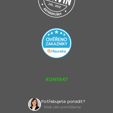
KONTAKT
Potřebujete poradit?
Rádi vám pomůžeme.