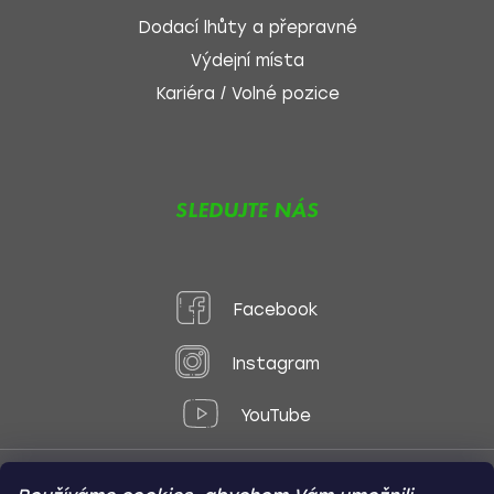
Dodací lhůty a přepravné
Výdejní místa
Kariéra / Volné pozice
SLEDUJTE NÁS
Facebook
Instagram
YouTube